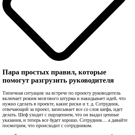
Пара простых правил, которые
помогут разгрузить руководителя
Типичная ситуация: на встрече по проекту руководитель
включает режим мозгового штурма и накидывает идей, что
нужно сделать в проекте, какие риски и т. д. Сотрудник,
отвечающий за проект, записывает все со слов шефа, идет
делать. Шеф уходит с ощущением, что он выдал ценные
указания, и теперь все будет хорошо. Сотрудник… а давайте
посмотрим, что происходит с сотрудником.