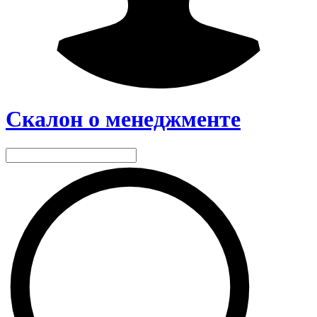
Скалон о менеджменте