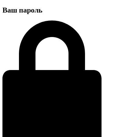
Ваш пароль